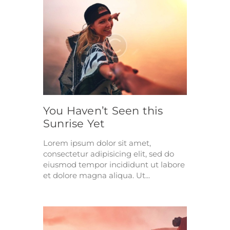
You Haven’t Seen this
Sunrise Yet
Lorem ipsum dolor sit amet,
consectetur adipisicing elit, sed do
eiusmod tempor incididunt ut labore
et dolore magna aliqua. Ut...