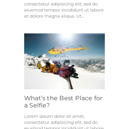
consectetur adipisicing elit, sed do
eiusmod tempor incididunt ut labore
et dolore magna aliqua. Ut...
What’s the Best Place for
a Selfie?
Lorem ipsum dolor sit amet,
consectetur adipisicing elit, sed do
eiusmod tempor incididunt ut labore