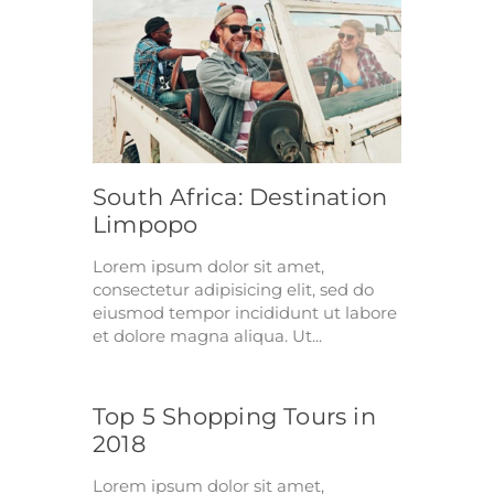
South Africa: Destination
Limpopo
Lorem ipsum dolor sit amet,
consectetur adipisicing elit, sed do
eiusmod tempor incididunt ut labore
et dolore magna aliqua. Ut...
Top 5 Shopping Tours in
2018
Lorem ipsum dolor sit amet,