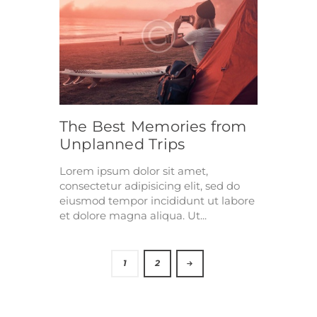
The Best Memories from
Unplanned Trips
Lorem ipsum dolor sit amet,
consectetur adipisicing elit, sed do
eiusmod tempor incididunt ut labore
et dolore magna aliqua. Ut...
>
1
2