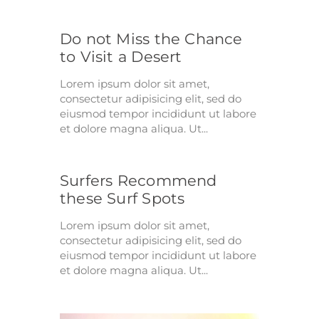
Do not Miss the Chance
to Visit a Desert
Lorem ipsum dolor sit amet,
consectetur adipisicing elit, sed do
eiusmod tempor incididunt ut labore
et dolore magna aliqua. Ut...
Surfers Recommend
these Surf Spots
Lorem ipsum dolor sit amet,
consectetur adipisicing elit, sed do
eiusmod tempor incididunt ut labore
et dolore magna aliqua. Ut...