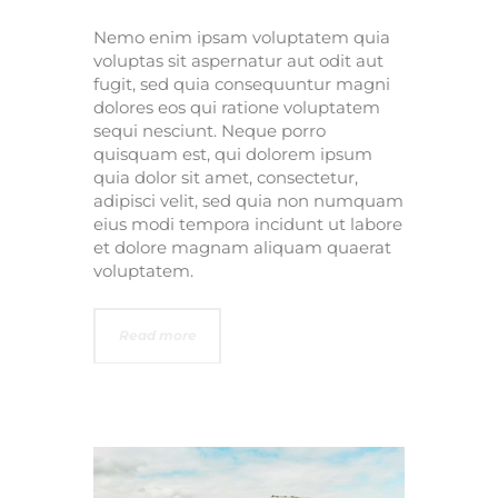
Nemo enim ipsam voluptatem quia
voluptas sit aspernatur aut odit aut
fugit, sed quia consequuntur magni
dolores eos qui ratione voluptatem
sequi nesciunt. Neque porro
quisquam est, qui dolorem ipsum
quia dolor sit amet, consectetur,
adipisci velit, sed quia non numquam
eius modi tempora incidunt ut labore
et dolore magnam aliquam quaerat
voluptatem.
Read more