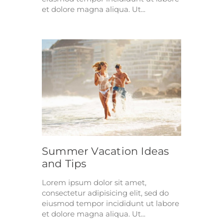
et dolore magna aliqua. Ut...
Summer Vacation Ideas
and Tips
Lorem ipsum dolor sit amet,
consectetur adipisicing elit, sed do
eiusmod tempor incididunt ut labore
et dolore magna aliqua. Ut...