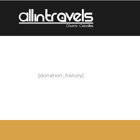
[donation_history]