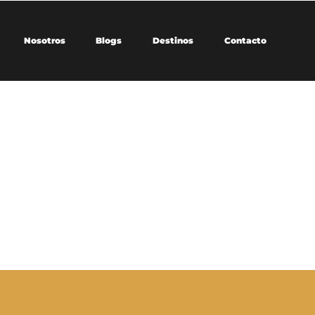
Nosotros
Blogs
Destinos
Contacto