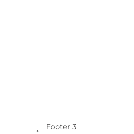
HEA
Footer 3