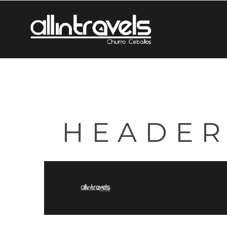
HEADER