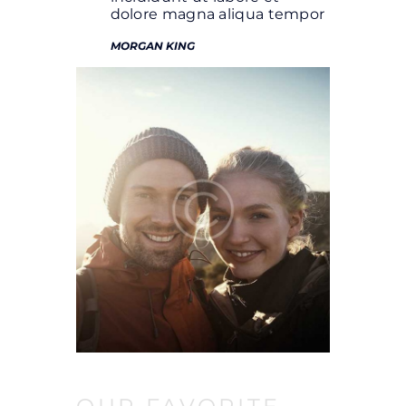
dolore magna aliqua tempor
MORGAN KING