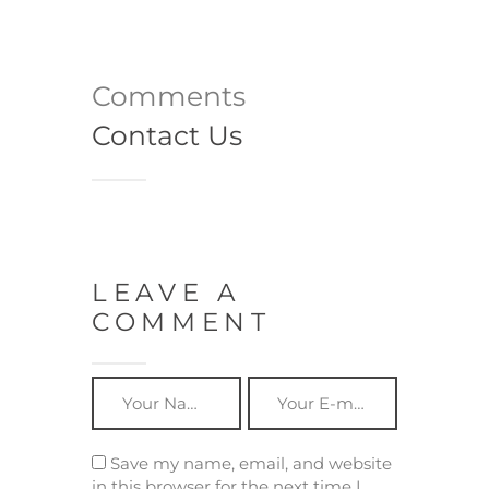
Comments
Contact Us
LEAVE A
COMMENT
Save my name, email, and website
in this browser for the next time I