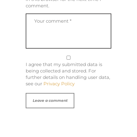
comment.
I agree that my submitted data is
being collected and stored. For
further details on handling user data,
see our
Privacy Policy