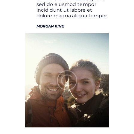
sed do eiusmod tempor
incididunt ut labore et
dolore magna aliqua tempor
MORGAN KING