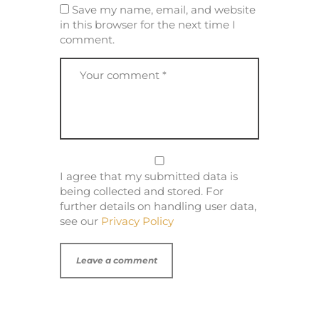
Save my name, email, and website
in this browser for the next time I
comment.
I agree that my submitted data is
being collected and stored. For
further details on handling user data,
see our
Privacy Policy